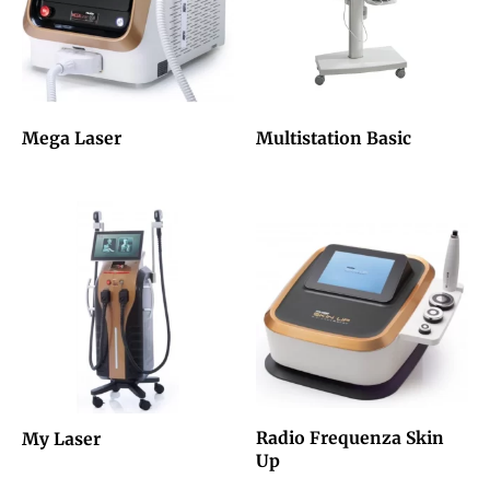
Mega Laser
Multistation Basic
Radio Frequenza Skin
My Laser
Up