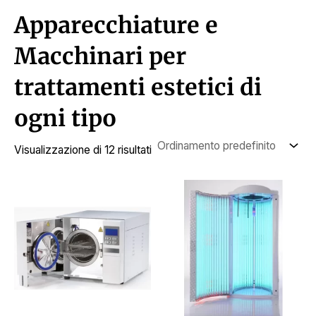
Apparecchiature e
Macchinari per
trattamenti estetici di
ogni tipo
Visualizzazione di 12 risultati