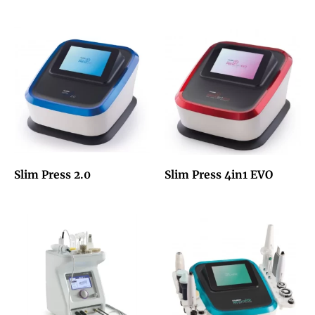
Slim Press 2.0
Slim Press 4in1 EVO