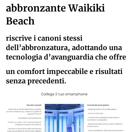
abbronzante Waikiki
Beach
riscrive i canoni stessi
dell’abbronzatura, adottando una
tecnologia d’avanguardia che offre
un comfort impeccabile e risultati
senza precedenti.