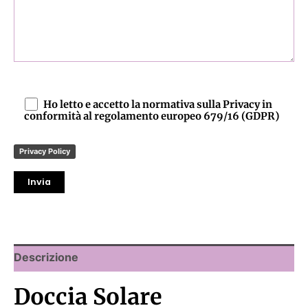
Ho letto e accetto la normativa sulla Privacy in
conformità al regolamento europeo 679/16 (GDPR)
Privacy Policy
Descrizione
Doccia Solare