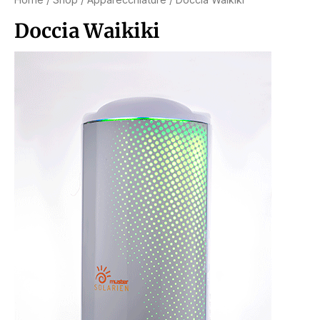
Doccia Waikiki