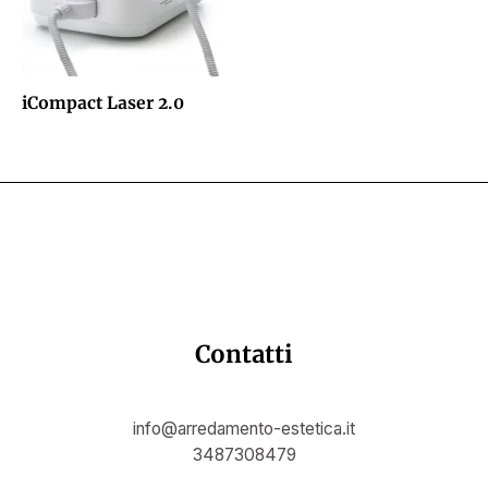
iCompact Laser 2.0
Contatti
info@arredamento-estetica.it
3487308479