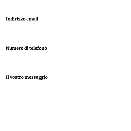
Indirizzo email
Numero di telefono
Il vostro messaggio