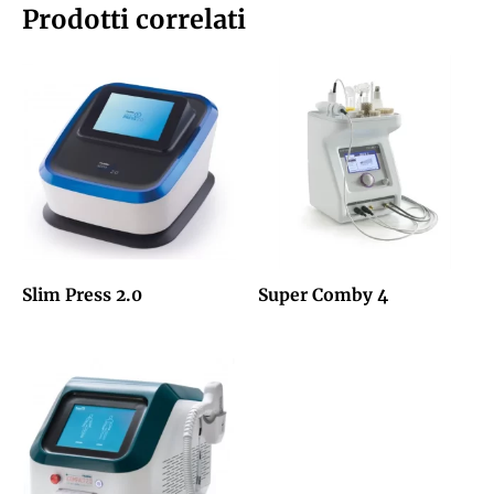
Prodotti correlati
Slim Press 2.0
Super Comby 4