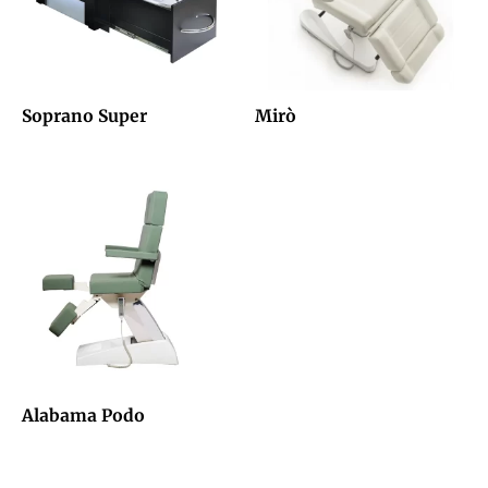
Soprano Super
Mirò
Alabama Podo