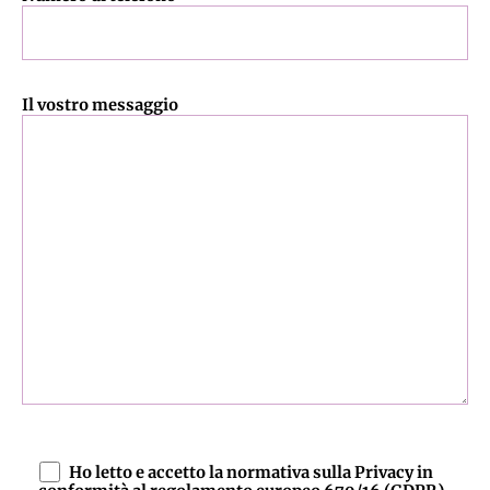
Il vostro messaggio
Ho letto e accetto la normativa sulla Privacy in