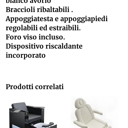
bianco avorio
Braccioli ribaltabili .
Appoggiatesta e appoggiapiedi
regolabili ed estraibili.
Foro viso incluso.
Dispositivo riscaldante
incorporato
Prodotti correlati