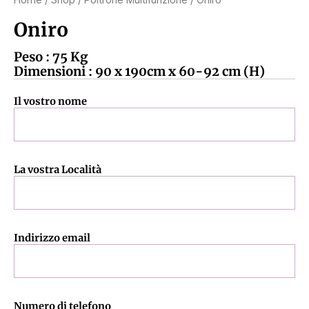
Oniro
Peso : 75 Kg
Dimensioni : 90 x 190cm x 60-92 cm (H)
Il vostro nome
La vostra Località
Indirizzo email
Numero di telefono