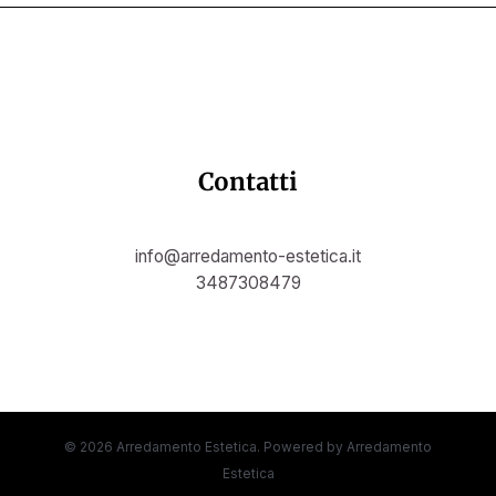
Contatti
info@arredamento-estetica.it
3487308479
© 2026 Arredamento Estetica. Powered by Arredamento
Estetica