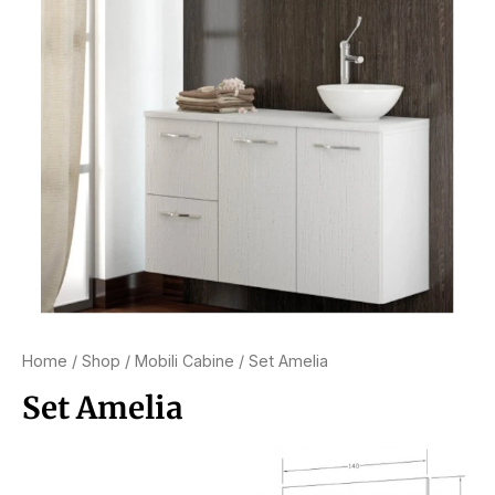
Home
/
Shop
/
Mobili Cabine
/ Set Amelia
Set Amelia