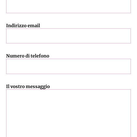
Indirizzo email
Numero di telefono
Il vostro messaggio