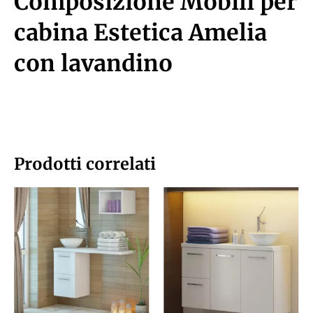
Composizione Mobili per
cabina Estetica Amelia
con lavandino
Prodotti correlati