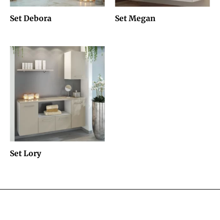
Set Debora
Set Megan
Set Lory