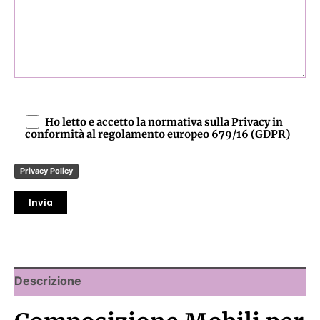
Ho letto e accetto la normativa sulla Privacy in
conformità al regolamento europeo 679/16 (GDPR)
Privacy Policy
Descrizione