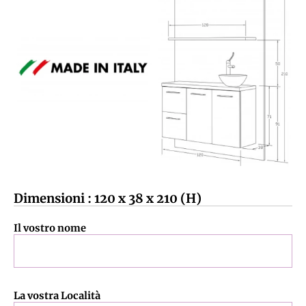
Dimensioni : 120 x 38 x 210 (H)
Il vostro nome
La vostra Località