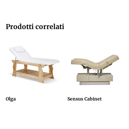
Prodotti correlati
Olga
Sensus Cabinet