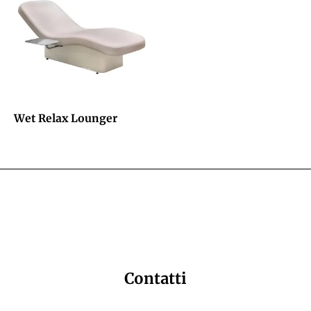
Wet Relax Lounger
Contatti