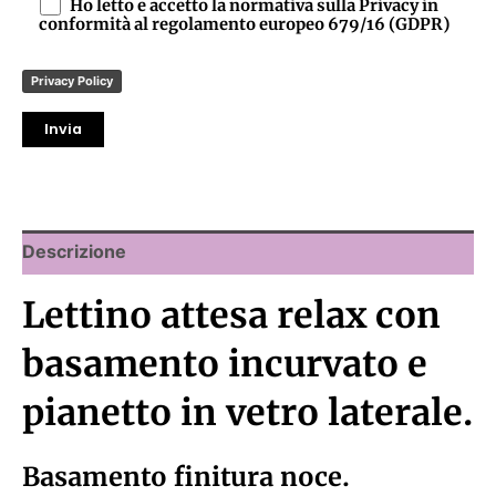
Ho letto e accetto la normativa sulla Privacy in
conformità al regolamento europeo 679/16 (GDPR)
Privacy Policy
Descrizione
Lettino attesa relax con
basamento incurvato e
pianetto in vetro laterale.
Basamento finitura noce.