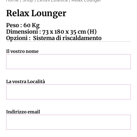
Relax Lounger
Peso : 60 Kg
Dimensioni : 73 x 180 x 35 cm (H)
Opzioni : Sistema di riscaldamento
Il vostro nome
La vostra Località
Indirizzo email