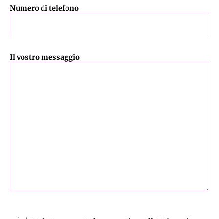
Numero di telefono
Il vostro messaggio