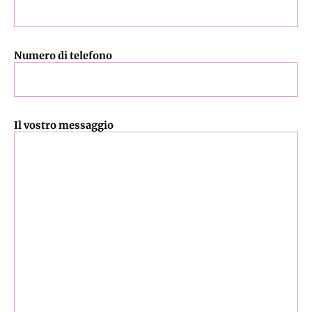
Numero di telefono
Il vostro messaggio