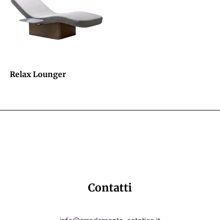
Relax Lounger
Contatti