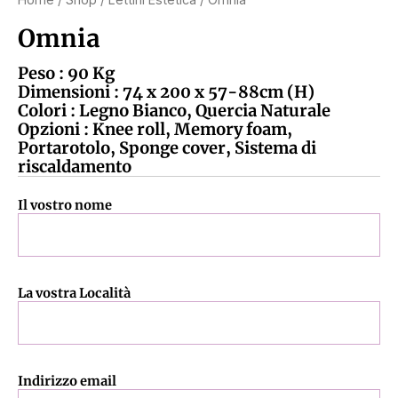
Omnia
Peso : 90 Kg
Dimensioni : 74 x 200 x 57-88cm (H)
Colori : Legno Bianco, Quercia Naturale
Opzioni : Knee roll, Memory foam,
Portarotolo, Sponge cover, Sistema di
riscaldamento
Il vostro nome
La vostra Località
Indirizzo email