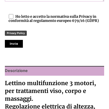
Ho letto e accetto la normativa sulla Privacy in
conformità al regolamento europeo 679/16 (GDPR)
Privacy Policy
Descrizione
Lettino multifunzione 3 motori,
per trattamenti viso, corpo e
massaggi.
Regolazione elettrica di altezza,