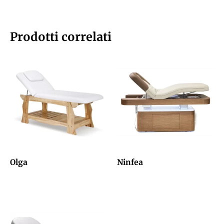
Prodotti correlati
Olga
Ninfea