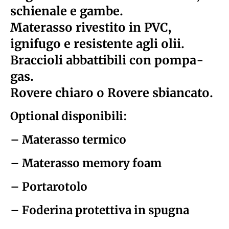
schienale e gambe.
Materasso rivestito in PVC,
ignifugo e resistente agli olii.
Braccioli abbattibili con pompa-
gas.
Rovere chiaro o Rovere sbiancato.
Optional disponibili:
– Materasso termico
– Materasso memory foam
– Portarotolo
– Foderina protettiva in spugna