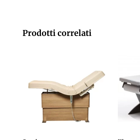
Prodotti correlati