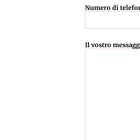
Numero di telefo
Il vostro messagg