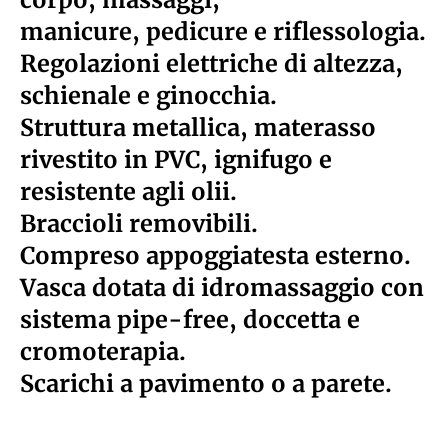
manicure, pedicure e riflessologia.
Regolazioni elettriche di altezza,
schienale e ginocchia.
Struttura metallica, materasso
rivestito in PVC, ignifugo e
resistente agli olii.
Braccioli removibili.
Compreso appoggiatesta esterno.
Vasca dotata di idromassaggio con
sistema pipe-free, doccetta e
cromoterapia.
Scarichi a pavimento o a parete.