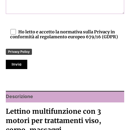
Ho letto e accetto la normativa sulla Privacy in
conformità al regolamento europeo 679/16 (GDPR)
Privacy Policy
Descrizione
Lettino multifunzione con 3
motori per trattamenti viso,
corpo, massaggi,