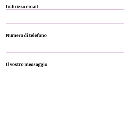
Indirizzo email
Numero di telefono
Il vostro messaggio