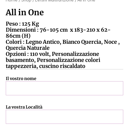
All in One
Peso : 125 Kg
Dimensioni : 76-105 cm x 183-210 x 62-
86cm (H)
Colori : Legno Antico, Bianco Quercia, Noce ,
Quercia Naturale
Opzioni : 110 volt, Personalizzazione
basamento, Personalizzazione colori
tappezzeria, cuscino riscaldato
Il vostro nome
La vostra Località