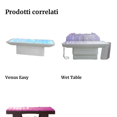
Prodotti correlati
Venus Easy
Wet Table