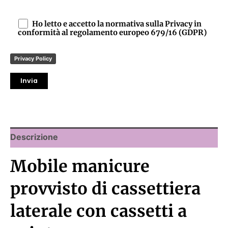
Ho letto e accetto la normativa sulla Privacy in
conformità al regolamento europeo 679/16 (GDPR)
Privacy Policy
Descrizione
Mobile manicure
provvisto di cassettiera
laterale con cassetti a