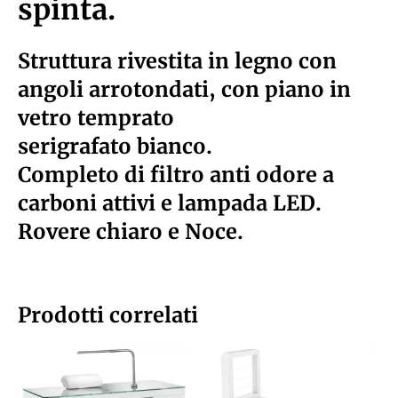
spinta.
Struttura rivestita in legno con
angoli arrotondati, con piano in
vetro temprato
serigrafato bianco.
Completo di filtro anti odore a
carboni attivi e lampada LED.
Rovere chiaro e Noce.
Prodotti correlati