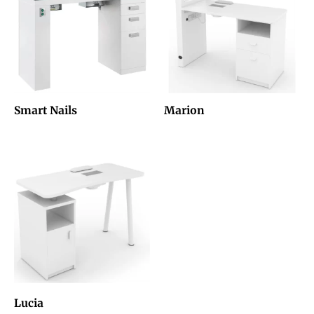
Smart Nails
Marion
Lucia