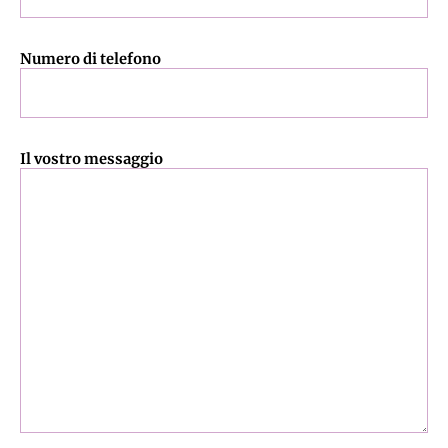
Numero di telefono
Il vostro messaggio