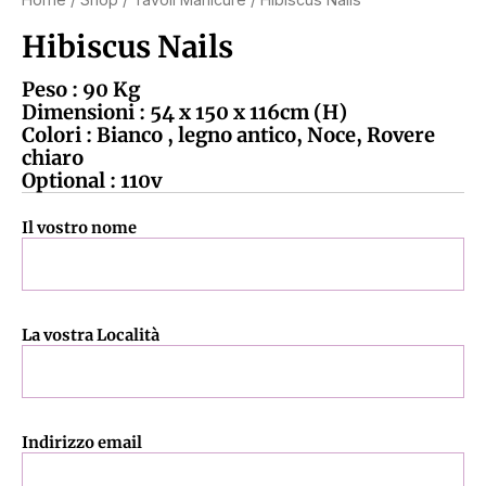
Hibiscus Nails
Peso : 90 Kg
Dimensioni : 54 x 150 x 116cm (H)
Colori : Bianco , legno antico, Noce, Rovere
chiaro
Optional : 110v
Il vostro nome
La vostra Località
Indirizzo email