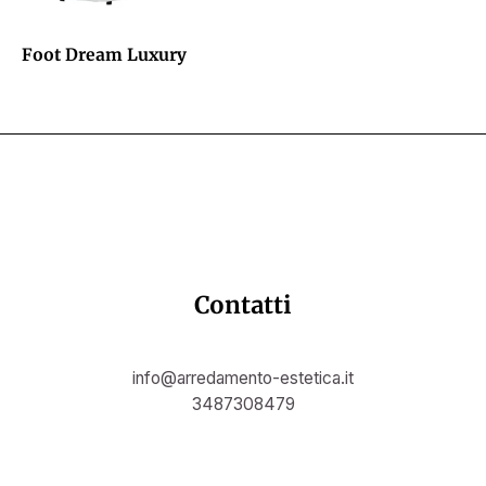
Foot Dream Luxury
Contatti
info@arredamento-estetica.it
3487308479