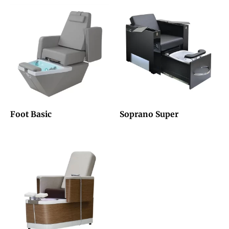
Foot Basic
Soprano Super