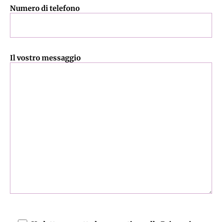
Numero di telefono
Il vostro messaggio