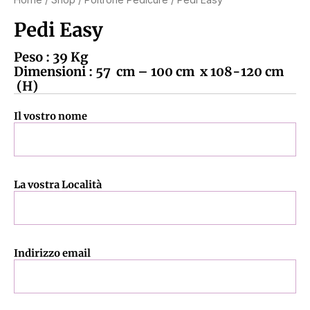
Pedi Easy
Peso : 39 Kg
Dimensioni : 57 cm – 100 cm x 108-120 cm
(H)
Il vostro nome
La vostra Località
Indirizzo email