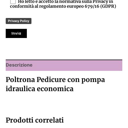
Ho letto e accetto la normativa sulla Privacy in
conformità al regolamento europeo 679/16 (GDPR)
Privacy Policy
Descrizione
Poltrona Pedicure con pompa
idraulica economica
Prodotti correlati