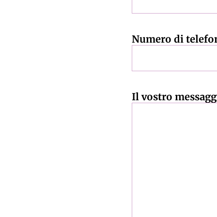
Numero di telefo
Il vostro messagg