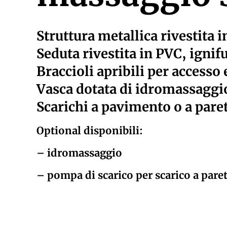
Struttura metallica rivestita 
Seduta rivestita in PVC, ignifu
Braccioli apribili per accesso 
Vasca dotata di idromassaggi
Scarichi a pavimento o a paret
Optional disponibili:
– idromassaggio
– pompa di scarico per scarico a pare