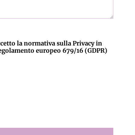
ccetto la normativa sulla Privacy in
regolamento europeo 679/16 (GDPR)