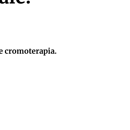
e cromoterapia.