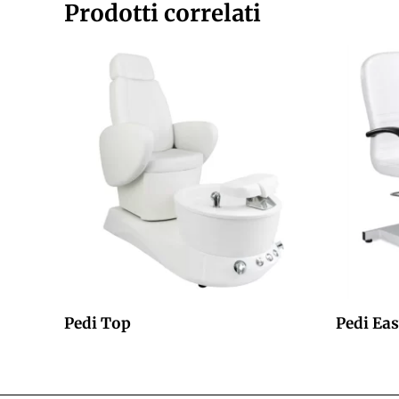
Prodotti correlati
Pedi Top
Pedi Ea